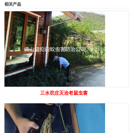
相关产品
三水农庄灭治老鼠虫害