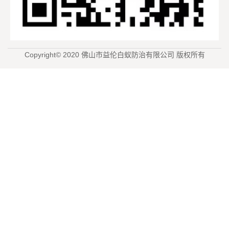
Copyright© 2020 佛山市益伦白蚁防治有限公司 版权所有