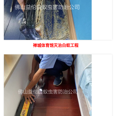
禅城体育馆灭治白蚁工程