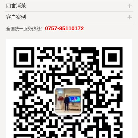
四害消杀
客户案例
0757-85110172
全国统一服务热线：