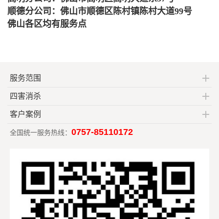
顺德分公司：佛山市顺德区陈村镇陈村大道99号
佛山各区均有服务点
服务范围
四害消杀
客户案例
0757-85110172
全国统一服务热线：