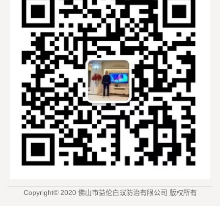
Copyright© 2020 佛山市益伦白蚁防治有限公司 版权所有