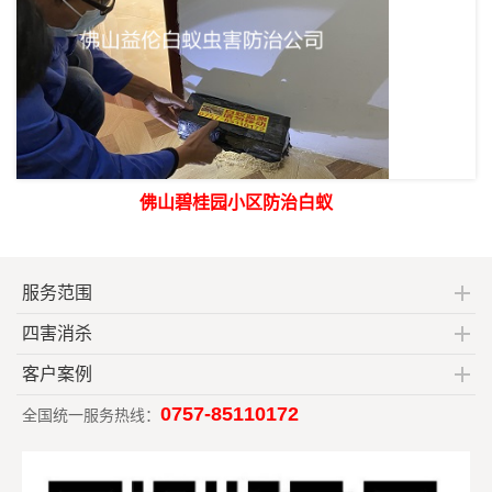
佛山碧桂园小区防治白蚁
服务范围
四害消杀
客户案例
0757-85110172
全国统一服务热线：