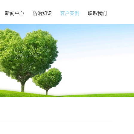
新闻中心
防治知识
客户案例
联系我们