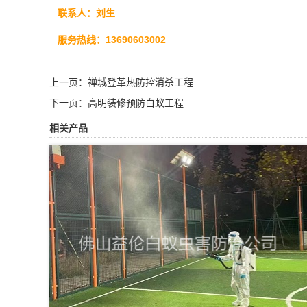
联系人：刘生
服务热线：13690603002
上一页：
禅城登革热防控消杀工程
下一页：
高明装修预防白蚁工程
相关产品