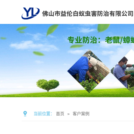
当前位置：
首页
»
客户案例