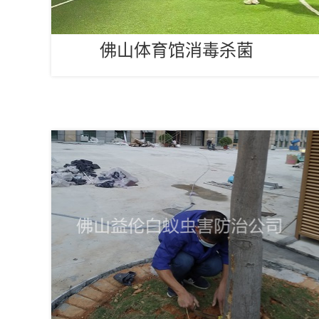
佛山体育馆消毒杀菌