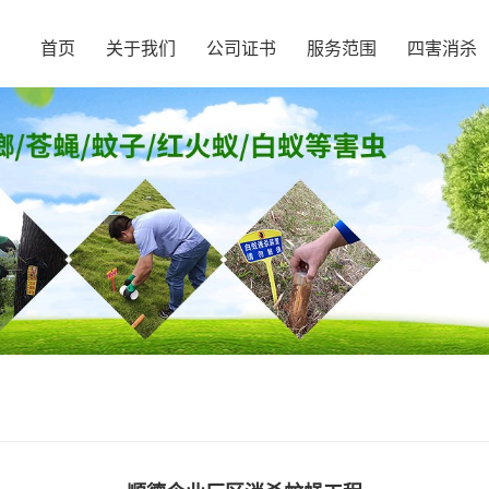
首页
关于我们
公司证书
服务范围
四害消杀