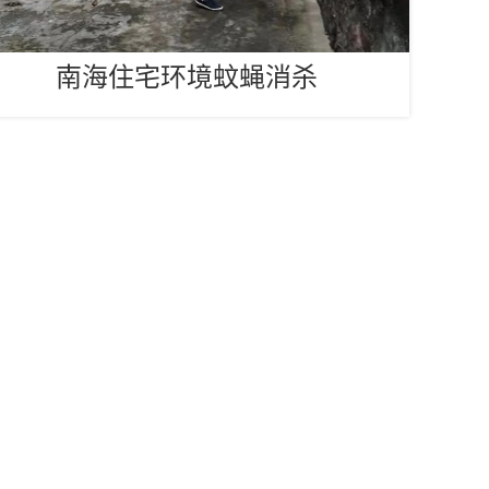
南海住宅环境蚊蝇消杀